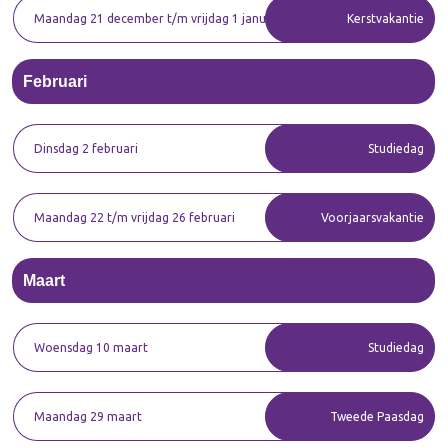
Maandag 21 december t/m vrijdag 1 januari
Kerstvakantie
Februari
Dinsdag 2 februari
Studiedag
Maandag 22 t/m vrijdag 26 februari
Voorjaarsvakantie
Maart
Woensdag 10 maart
Studiedag
Maandag 29 maart
Tweede Paasdag