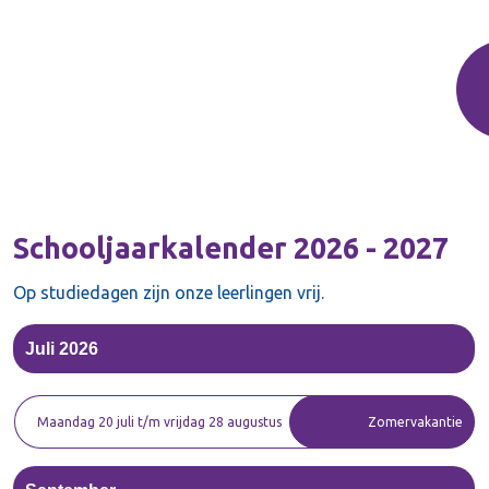
Schooljaarkalender 2026 - 2027
Op studiedagen zijn onze leerlingen vrij.
Juli 2026
Maandag 20 juli t/m vrijdag 28 augustus
Zomervakantie