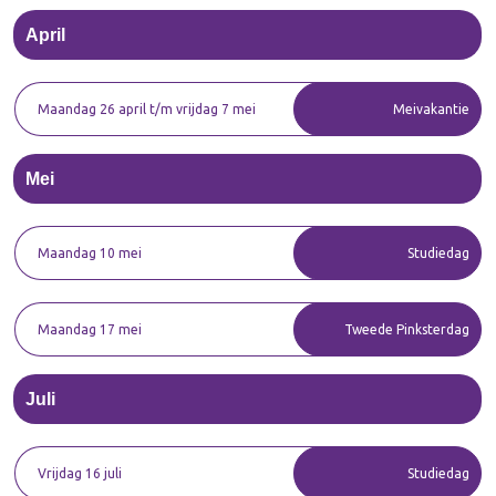
April
Maandag 26 april t/m vrijdag 7 mei
Meivakantie
Mei
Maandag 10 mei
Studiedag
Maandag 17 mei
Tweede Pinksterdag
Juli
Vrijdag 16 juli
Studiedag