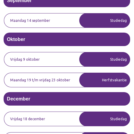
September
Maandag 14 september
Studiedag
Oktober
Vrijdag 9 oktober
Studiedag
Maandag 19 t/m vrijdag 23 oktober
Herfstvakantie
December
Vrijdag 18 december
Studiedag